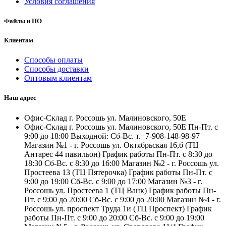
Условия соглашения
Файлы и ПО
Клиентам
Способы оплаты
Способы доставки
Оптовым клиентам
Наш адрес
Офис-Склад г. Россошь ул. Малиновского, 50Е
Офис-Склад г. Россошь ул. Малиновского, 50Е Пн-Пт. с
9:00 до 18:00 Выходной: Сб-Вс. т.+7-908-148-98-97
Магазин №1 - г. Россошь ул. Октябрьская 16,б (ТЦ
Антарес 44 павильон) График работы Пн-Пт. с 8:30 до
18:30 Сб-Вс. с 8:30 до 16:00 Магазин №2 - г. Россошь ул.
Простеева 13 (ТЦ Пятерочка) График работы Пн-Пт. с
9:00 до 19:00 Сб-Вс. с 9:00 до 17:00 Магазин №3 - г.
Россошь ул. Простеева 1 (ТЦ Ванк) График работы Пн-
Пт. с 9:00 до 20:00 Сб-Вс. с 9:00 до 20:00 Магазин №4 - г.
Россошь ул. проспект Труда 1и (ТЦ Проспект) График
работы Пн-Пт. с 9:00 до 20:00 Сб-Вс. с 9:00 до 19:00