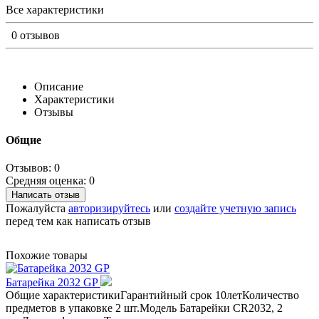
Все характеристики
0 отзывов
Описание
Характеристики
Отзывы
Общие
Отзывов: 0
Средняя оценка: 0
Написать отзыв
Пожалуйста
авторизируйтесь
или
создайте учетную запись
перед тем как написать отзыв
Похожие товары
Батарейка 2032 GP
Общие характеристикиГарантийный срок 10летКоличество
предметов в упаковке 2 шт.Модель Батарейки CR2032, 2