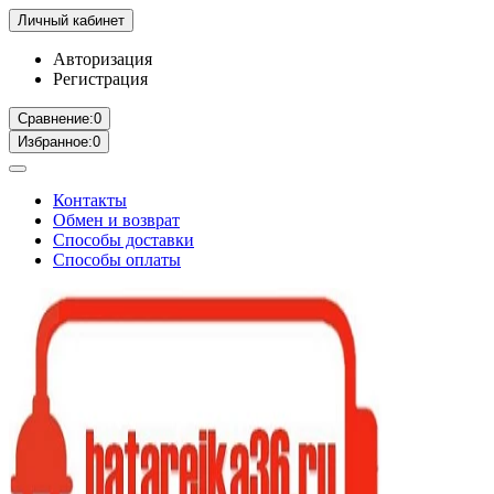
Личный кабинет
Авторизация
Регистрация
Сравнение:
0
Избранное:
0
Контакты
Обмен и возврат
Способы доставки
Способы оплаты