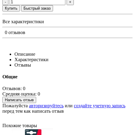
-
+
Купить
Быстрый заказ
Все характеристики
0 отзывов
Описание
Характеристики
Отзывы
Общие
Отзывов: 0
Средняя оценка: 0
Написать отзыв
Пожалуйста
авторизируйтесь
или
создайте учетную запись
перед тем как написать отзыв
Похожие товары