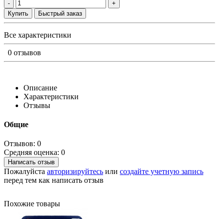
-
+
Купить
Быстрый заказ
Все характеристики
0 отзывов
Описание
Характеристики
Отзывы
Общие
Отзывов: 0
Средняя оценка: 0
Написать отзыв
Пожалуйста
авторизируйтесь
или
создайте учетную запись
перед тем как написать отзыв
Похожие товары