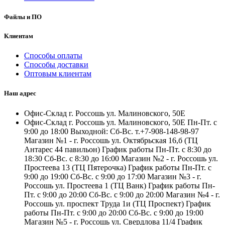
Файлы и ПО
Клиентам
Способы оплаты
Способы доставки
Оптовым клиентам
Наш адрес
Офис-Склад г. Россошь ул. Малиновского, 50Е
Офис-Склад г. Россошь ул. Малиновского, 50Е Пн-Пт. с
9:00 до 18:00 Выходной: Сб-Вс. т.+7-908-148-98-97
Магазин №1 - г. Россошь ул. Октябрьская 16,б (ТЦ
Антарес 44 павильон) График работы Пн-Пт. с 8:30 до
18:30 Сб-Вс. с 8:30 до 16:00 Магазин №2 - г. Россошь ул.
Простеева 13 (ТЦ Пятерочка) График работы Пн-Пт. с
9:00 до 19:00 Сб-Вс. с 9:00 до 17:00 Магазин №3 - г.
Россошь ул. Простеева 1 (ТЦ Ванк) График работы Пн-
Пт. с 9:00 до 20:00 Сб-Вс. с 9:00 до 20:00 Магазин №4 - г.
Россошь ул. проспект Труда 1и (ТЦ Проспект) График
работы Пн-Пт. с 9:00 до 20:00 Сб-Вс. с 9:00 до 19:00
Магазин №5 - г. Россошь ул. Свердлова 11/4 График