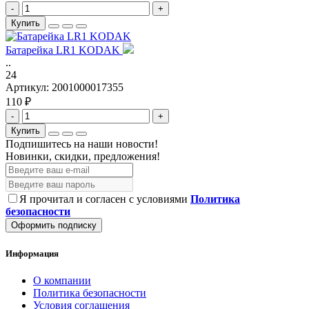
-
+
Купить
Батарейка LR1 KODAK
..
24
Артикул:
2001000017355
110 ₽
-
+
Купить
Подпишитесь на наши новости!
Новинки, скидки, предложения!
Я прочитал и согласен с условиями
Политика
безопасности
Оформить подписку
Информация
О компании
Политика безопасности
Условия соглашения