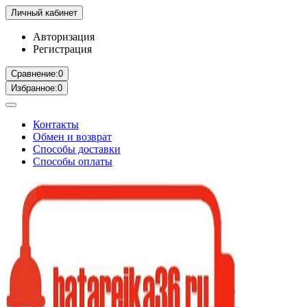
Личный кабинет
Авторизация
Регистрация
Сравнение:
0
Избранное:
0
Контакты
Обмен и возврат
Способы доставки
Способы оплаты