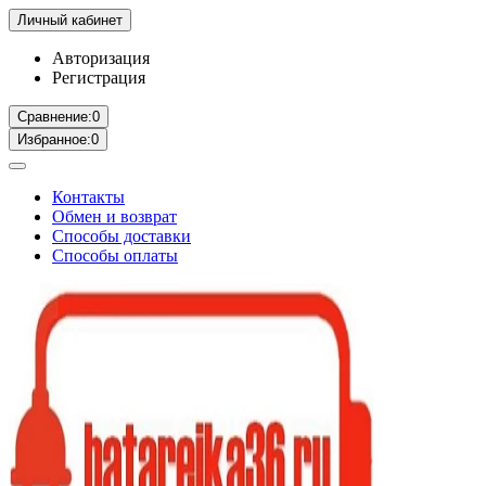
Личный кабинет
Авторизация
Регистрация
Сравнение:
0
Избранное:
0
Контакты
Обмен и возврат
Способы доставки
Способы оплаты