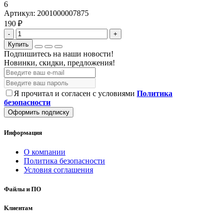
6
Артикул:
2001000007875
190 ₽
-
+
Купить
Подпишитесь на наши новости!
Новинки, скидки, предложения!
Я прочитал и согласен с условиями
Политика
безопасности
Оформить подписку
Информация
О компании
Политика безопасности
Условия соглашения
Файлы и ПО
Клиентам