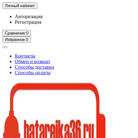
Личный кабинет
Авторизация
Регистрация
Сравнение:
0
Избранное:
0
Контакты
Обмен и возврат
Способы доставки
Способы оплаты