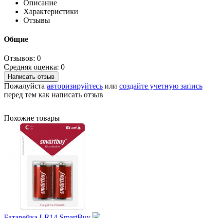
Описание
Характеристики
Отзывы
Общие
Отзывов: 0
Средняя оценка: 0
Написать отзыв
Пожалуйста
авторизируйтесь
или
создайте учетную запись
перед тем как написать отзыв
Похожие товары
Батарейка LR14 SmartBuy