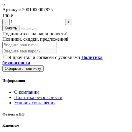
6
Артикул:
2001000007875
190 ₽
-
+
Купить
Подпишитесь на наши новости!
Новинки, скидки, предложения!
Я прочитал и согласен с условиями
Политика
безопасности
Оформить подписку
Информация
О компании
Политика безопасности
Условия соглашения
Файлы и ПО
Клиентам