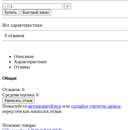
-
+
Купить
Быстрый заказ
Все характеристики
0 отзывов
Описание
Характеристики
Отзывы
Общие
Отзывов: 0
Средняя оценка: 0
Написать отзыв
Пожалуйста
авторизируйтесь
или
создайте учетную запись
перед тем как написать отзыв
Похожие товары