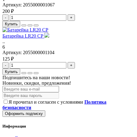
Артикул:
2055000001067
200 ₽
-
+
Купить
Батарейка LR20 CP
..
6
Артикул:
2055000001104
125 ₽
-
+
Купить
Подпишитесь на наши новости!
Новинки, скидки, предложения!
Я прочитал и согласен с условиями
Политика
безопасности
Оформить подписку
Информация