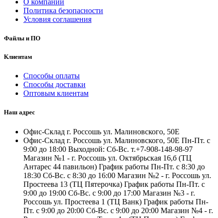
О компании
Политика безопасности
Условия соглашения
Файлы и ПО
Клиентам
Способы оплаты
Способы доставки
Оптовым клиентам
Наш адрес
Офис-Склад г. Россошь ул. Малиновского, 50Е
Офис-Склад г. Россошь ул. Малиновского, 50Е Пн-Пт. с
9:00 до 18:00 Выходной: Сб-Вс. т.+7-908-148-98-97
Магазин №1 - г. Россошь ул. Октябрьская 16,б (ТЦ
Антарес 44 павильон) График работы Пн-Пт. с 8:30 до
18:30 Сб-Вс. с 8:30 до 16:00 Магазин №2 - г. Россошь ул.
Простеева 13 (ТЦ Пятерочка) График работы Пн-Пт. с
9:00 до 19:00 Сб-Вс. с 9:00 до 17:00 Магазин №3 - г.
Россошь ул. Простеева 1 (ТЦ Ванк) График работы Пн-
Пт. с 9:00 до 20:00 Сб-Вс. с 9:00 до 20:00 Магазин №4 - г.