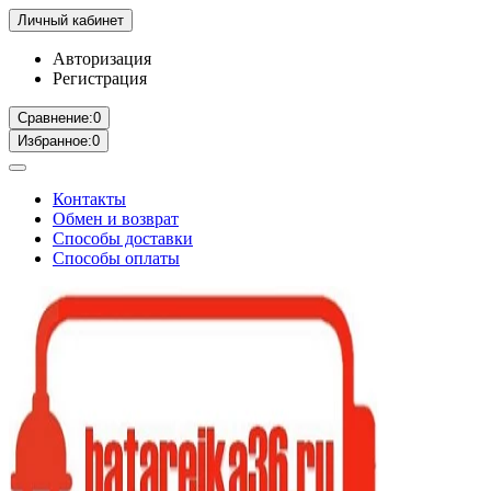
Личный кабинет
Авторизация
Регистрация
Сравнение:
0
Избранное:
0
Контакты
Обмен и возврат
Способы доставки
Способы оплаты