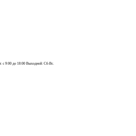
. с 9:00 до 18:00 Выходной: Сб-Вс.