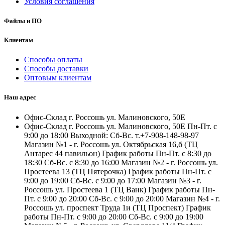
Условия соглашения
Файлы и ПО
Клиентам
Способы оплаты
Способы доставки
Оптовым клиентам
Наш адрес
Офис-Склад г. Россошь ул. Малиновского, 50Е
Офис-Склад г. Россошь ул. Малиновского, 50Е Пн-Пт. с
9:00 до 18:00 Выходной: Сб-Вс. т.+7-908-148-98-97
Магазин №1 - г. Россошь ул. Октябрьская 16,б (ТЦ
Антарес 44 павильон) График работы Пн-Пт. с 8:30 до
18:30 Сб-Вс. с 8:30 до 16:00 Магазин №2 - г. Россошь ул.
Простеева 13 (ТЦ Пятерочка) График работы Пн-Пт. с
9:00 до 19:00 Сб-Вс. с 9:00 до 17:00 Магазин №3 - г.
Россошь ул. Простеева 1 (ТЦ Ванк) График работы Пн-
Пт. с 9:00 до 20:00 Сб-Вс. с 9:00 до 20:00 Магазин №4 - г.
Россошь ул. проспект Труда 1и (ТЦ Проспект) График
работы Пн-Пт. с 9:00 до 20:00 Сб-Вс. с 9:00 до 19:00