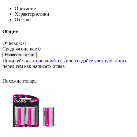
Описание
Характеристики
Отзывы
Общие
Отзывов: 0
Средняя оценка: 0
Написать отзыв
Пожалуйста
авторизируйтесь
или
создайте учетную запись
перед тем как написать отзыв
Похожие товары