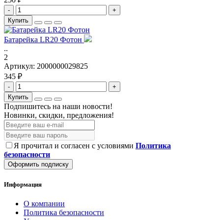
-
+
Купить
Батарейка LR20 Фотон
..
2
Артикул:
2000000029825
345 ₽
-
+
Купить
Подпишитесь на наши новости!
Новинки, скидки, предложения!
Я прочитал и согласен с условиями
Политика
безопасности
Оформить подписку
Информация
О компании
Политика безопасности