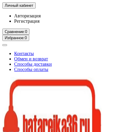
Личный кабинет
Авторизация
Регистрация
Сравнение:
0
Избранное:
0
Контакты
Обмен и возврат
Способы доставки
Способы оплаты