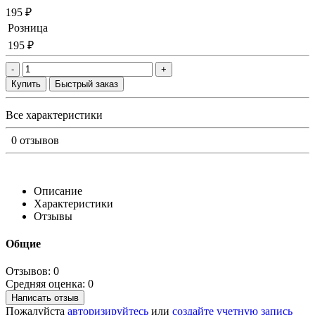
195 ₽
Розница
195 ₽
-
+
Купить
Быстрый заказ
Все характеристики
0 отзывов
Описание
Характеристики
Отзывы
Общие
Отзывов: 0
Средняя оценка: 0
Написать отзыв
Пожалуйста
авторизируйтесь
или
создайте учетную запись