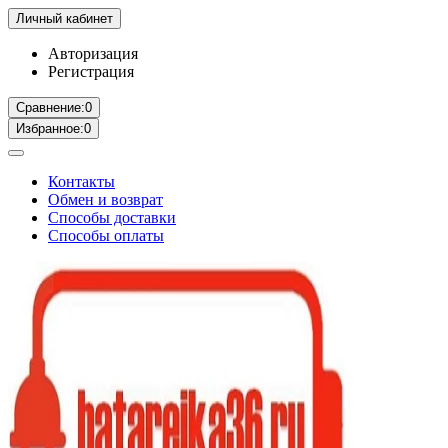
Личный кабинет
Авторизация
Регистрация
Сравнение:
0
Избранное:
0
Контакты
Обмен и возврат
Способы доставки
Способы оплаты