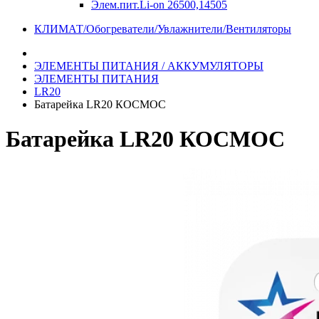
Элем.пит.Li-on 26500,14505
КЛИМАТ/Обогреватели/Увлажнители/Вентиляторы
ЭЛЕМЕНТЫ ПИТАНИЯ / АККУМУЛЯТОРЫ
ЭЛЕМЕНТЫ ПИТАНИЯ
LR20
Батарейка LR20 КОСМОС
Батарейка LR20 КОСМОС