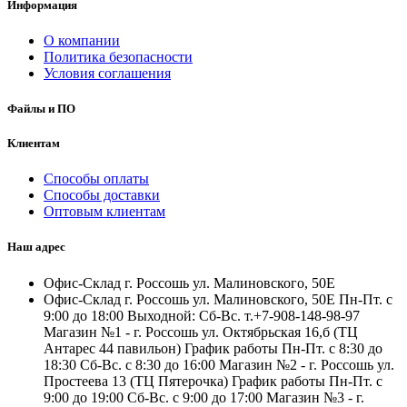
Информация
О компании
Политика безопасности
Условия соглашения
Файлы и ПО
Клиентам
Способы оплаты
Способы доставки
Оптовым клиентам
Наш адрес
Офис-Склад г. Россошь ул. Малиновского, 50Е
Офис-Склад г. Россошь ул. Малиновского, 50Е Пн-Пт. с
9:00 до 18:00 Выходной: Сб-Вс. т.+7-908-148-98-97
Магазин №1 - г. Россошь ул. Октябрьская 16,б (ТЦ
Антарес 44 павильон) График работы Пн-Пт. с 8:30 до
18:30 Сб-Вс. с 8:30 до 16:00 Магазин №2 - г. Россошь ул.
Простеева 13 (ТЦ Пятерочка) График работы Пн-Пт. с
9:00 до 19:00 Сб-Вс. с 9:00 до 17:00 Магазин №3 - г.