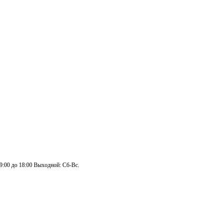
 9:00 до 18:00 Выходной: Сб-Вс.