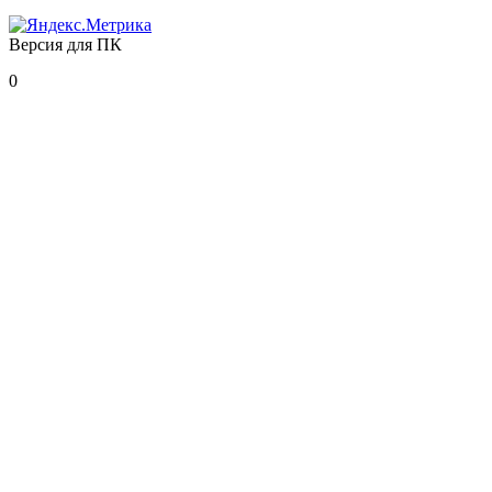
Версия для ПК
0