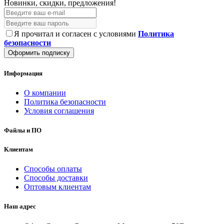
Новинки, скидки, предложения!
Я прочитал и согласен с условиями
Политика
безопасности
Оформить подписку
Информация
О компании
Политика безопасности
Условия соглашения
Файлы и ПО
Клиентам
Способы оплаты
Способы доставки
Оптовым клиентам
Наш адрес