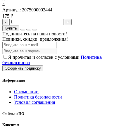
4
Артикул:
2075000002444
175 ₽
-
+
Купить
Подпишитесь на наши новости!
Новинки, скидки, предложения!
Я прочитал и согласен с условиями
Политика
безопасности
Оформить подписку
Информация
О компании
Политика безопасности
Условия соглашения
Файлы и ПО
Клиентам