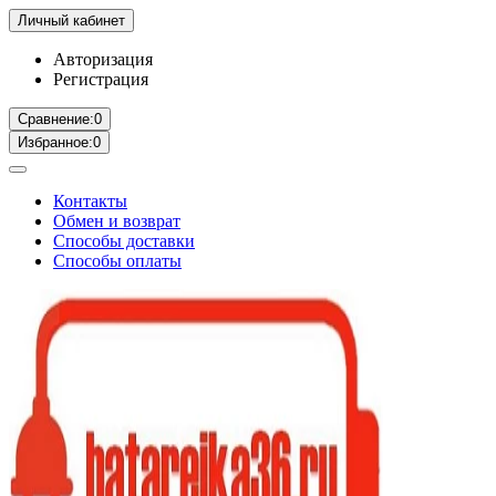
Личный кабинет
Авторизация
Регистрация
Сравнение:
0
Избранное:
0
Контакты
Обмен и возврат
Способы доставки
Способы оплаты