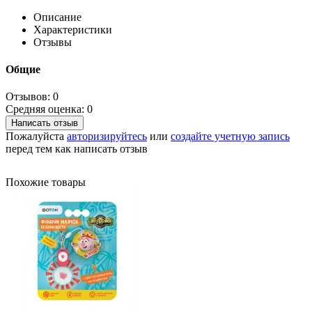
Описание
Характеристики
Отзывы
Общие
Отзывов: 0
Средняя оценка: 0
Написать отзыв
Пожалуйста
авторизируйтесь
или
создайте учетную запись
перед тем как написать отзыв
Похожие товары