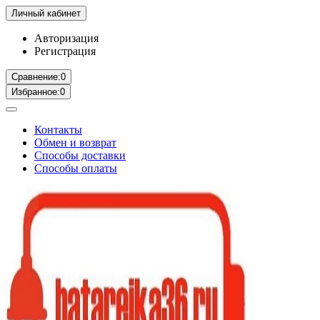
Личный кабинет
Авторизация
Регистрация
Сравнение:
0
Избранное:
0
Контакты
Обмен и возврат
Способы доставки
Способы оплаты