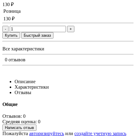
130 ₽
Розница
130 ₽
-
+
Купить
Быстрый заказ
Все характеристики
0 отзывов
Описание
Характеристики
Отзывы
Общие
Отзывов: 0
Средняя оценка: 0
Написать отзыв
Пожалуйста
авторизируйтесь
или
создайте учетную запись