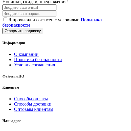
Новинки, скидки, предложения!
Я прочитал и согласен с условиями
Политика
безопасности
Оформить подписку
Информация
О компании
Политика безопасности
Условия соглашения
Файлы и ПО
Клиентам
Способы оплаты
Способы доставки
Оптовым клиентам
Наш адрес