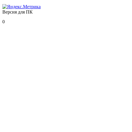
Версия для ПК
0