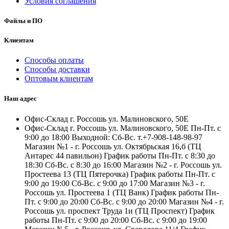
Условия соглашения
Файлы и ПО
Клиентам
Способы оплаты
Способы доставки
Оптовым клиентам
Наш адрес
Офис-Склад г. Россошь ул. Малиновского, 50Е
Офис-Склад г. Россошь ул. Малиновского, 50Е Пн-Пт. с
9:00 до 18:00 Выходной: Сб-Вс. т.+7-908-148-98-97
Магазин №1 - г. Россошь ул. Октябрьская 16,б (ТЦ
Антарес 44 павильон) График работы Пн-Пт. с 8:30 до
18:30 Сб-Вс. с 8:30 до 16:00 Магазин №2 - г. Россошь ул.
Простеева 13 (ТЦ Пятерочка) График работы Пн-Пт. с
9:00 до 19:00 Сб-Вс. с 9:00 до 17:00 Магазин №3 - г.
Россошь ул. Простеева 1 (ТЦ Ванк) График работы Пн-
Пт. с 9:00 до 20:00 Сб-Вс. с 9:00 до 20:00 Магазин №4 - г.
Россошь ул. проспект Труда 1и (ТЦ Проспект) График
работы Пн-Пт. с 9:00 до 20:00 Сб-Вс. с 9:00 до 19:00