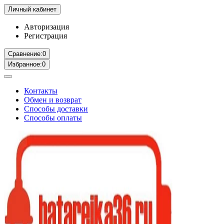
Личный кабинет
Авторизация
Регистрация
Сравнение:
0
Избранное:
0
Контакты
Обмен и возврат
Способы доставки
Способы оплаты