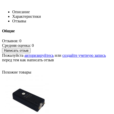
Описание
Характеристики
Отзывы
Общие
Отзывов: 0
Средняя оценка: 0
Написать отзыв
Пожалуйста
авторизируйтесь
или
создайте учетную запись
перед тем как написать отзыв
Похожие товары