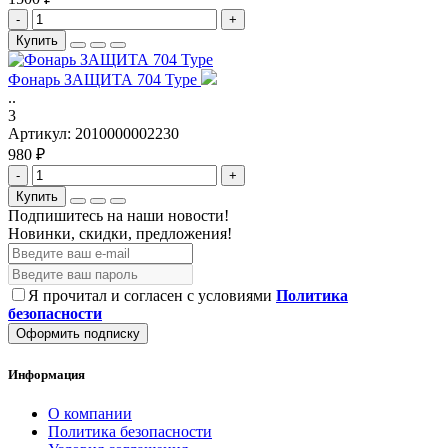
-
+
Купить
Фонарь ЗАЩИТА 704 Type
..
3
Артикул:
2010000002230
980 ₽
-
+
Купить
Подпишитесь на наши новости!
Новинки, скидки, предложения!
Я прочитал и согласен с условиями
Политика
безопасности
Оформить подписку
Информация
О компании
Политика безопасности