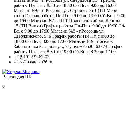
Магазин №5 - г. Россошь ул. Свердлова 11/4 График
работы Пн-Пт. с 8:30 до 18:30 Сб-Вс. с 9:00 до 16:00
Магазин №6 - г. Россошь ул. Строителей 1 (ТЦ Мери
холл) График работы Пн-Пт. с 9:00 до 19:00 Сб-Вс. с 9:00
до 19:00 Магазин №7 - ПГТ Подгоренский ул. Ленина
15 (ТЦ Викки) График работы Пн-Пт. с 9:00 до 19:00 Сб-
Вс. с 9:00 до 17:00 Магазин №8 - г.Россошь ул.
Дзержинского, 54Б График работы Пн-Пт. с 8:00 до
18:00 Сб-Вс. с 8:00 до 17:00 Магазин №9 - поселок
Заболотовка Базарная ул., 74, тел.+79529563773 График
работы Пн-Пт. с 8:30 до 19:00 Сб-Вс. с 8:30 до 17:00
+7 (919) 233-63-03
sales@batareika36.ru
Версия для ПК
0