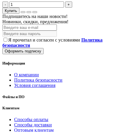
-
+
Купить
Подпишитесь на наши новости!
Новинки, скидки, предложения!
Я прочитал и согласен с условиями
Политика
безопасности
Оформить подписку
Информация
О компании
Политика безопасности
Условия соглашения
Файлы и ПО
Клиентам
Способы оплаты
Способы доставки
Оптовым клиентам