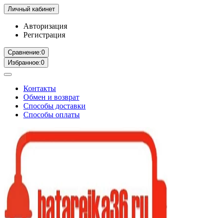
Личный кабинет
Авторизация
Регистрация
Сравнение:
0
Избранное:
0
Контакты
Обмен и возврат
Способы доставки
Способы оплаты