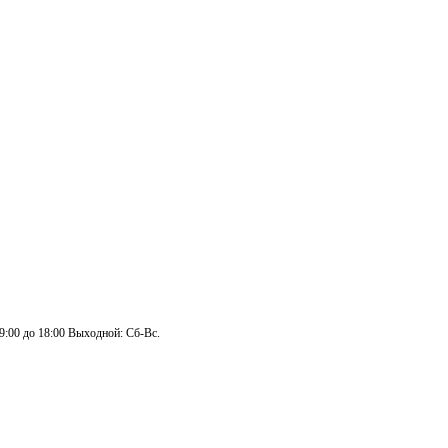
 9:00 до 18:00 Выходной: Сб-Вс.