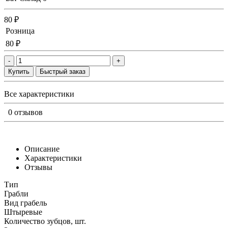
80 ₽
Розница
80 ₽
-
+
Купить
Быстрый заказ
Все характеристики
0 отзывов
Описание
Характеристики
Отзывы
Тип
Грабли
Вид грабель
Штыревые
Количество зубцов, шт.