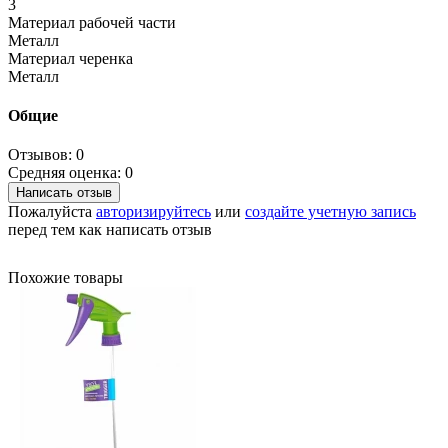
3
Материал рабочей части
Металл
Материал черенка
Металл
Общие
Отзывов: 0
Средняя оценка: 0
Написать отзыв
Пожалуйста
авторизируйтесь
или
создайте учетную запись
перед тем как написать отзыв
Похожие товары