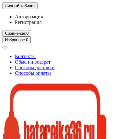
Личный кабинет
Авторизация
Регистрация
Сравнение:
0
Избранное:
0
Контакты
Обмен и возврат
Способы доставки
Способы оплаты