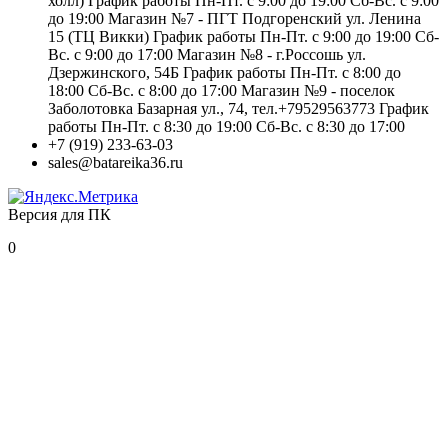
холл) График работы Пн-Пт. с 9:00 до 19:00 Сб-Вс. с 9:00
до 19:00 Магазин №7 - ПГТ Подгоренский ул. Ленина
15 (ТЦ Викки) График работы Пн-Пт. с 9:00 до 19:00 Сб-
Вс. с 9:00 до 17:00 Магазин №8 - г.Россошь ул.
Дзержинского, 54Б График работы Пн-Пт. с 8:00 до
18:00 Сб-Вс. с 8:00 до 17:00 Магазин №9 - поселок
Заболотовка Базарная ул., 74, тел.+79529563773 График
работы Пн-Пт. с 8:30 до 19:00 Сб-Вс. с 8:30 до 17:00
+7 (919) 233-63-03
sales@batareika36.ru
Версия для ПК
0