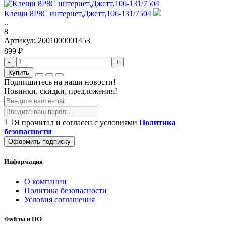
Клещи 8P8C интернет,Джетт,106-131/7504
..
8
Артикул:
2001000001453
899 ₽
-
+
Купить
Подпишитесь на наши новости!
Новинки, скидки, предложения!
Я прочитал и согласен с условиями
Политика
безопасности
Оформить подписку
Информация
О компании
Политика безопасности
Условия соглашения
Файлы и ПО