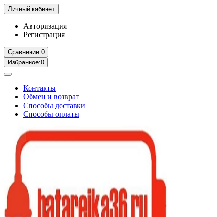
Личный кабинет
Авторизация
Регистрация
Сравнение:
0
Избранное:
0
Контакты
Обмен и возврат
Способы доставки
Способы оплаты