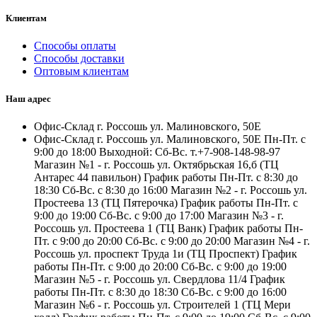
Клиентам
Способы оплаты
Способы доставки
Оптовым клиентам
Наш адрес
Офис-Склад г. Россошь ул. Малиновского, 50Е
Офис-Склад г. Россошь ул. Малиновского, 50Е Пн-Пт. с
9:00 до 18:00 Выходной: Сб-Вс. т.+7-908-148-98-97
Магазин №1 - г. Россошь ул. Октябрьская 16,б (ТЦ
Антарес 44 павильон) График работы Пн-Пт. с 8:30 до
18:30 Сб-Вс. с 8:30 до 16:00 Магазин №2 - г. Россошь ул.
Простеева 13 (ТЦ Пятерочка) График работы Пн-Пт. с
9:00 до 19:00 Сб-Вс. с 9:00 до 17:00 Магазин №3 - г.
Россошь ул. Простеева 1 (ТЦ Ванк) График работы Пн-
Пт. с 9:00 до 20:00 Сб-Вс. с 9:00 до 20:00 Магазин №4 - г.
Россошь ул. проспект Труда 1и (ТЦ Проспект) График
работы Пн-Пт. с 9:00 до 20:00 Сб-Вс. с 9:00 до 19:00
Магазин №5 - г. Россошь ул. Свердлова 11/4 График
работы Пн-Пт. с 8:30 до 18:30 Сб-Вс. с 9:00 до 16:00
Магазин №6 - г. Россошь ул. Строителей 1 (ТЦ Мери