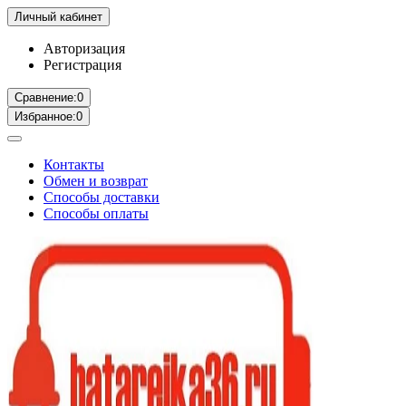
Личный кабинет
Авторизация
Регистрация
Сравнение:
0
Избранное:
0
Контакты
Обмен и возврат
Способы доставки
Способы оплаты