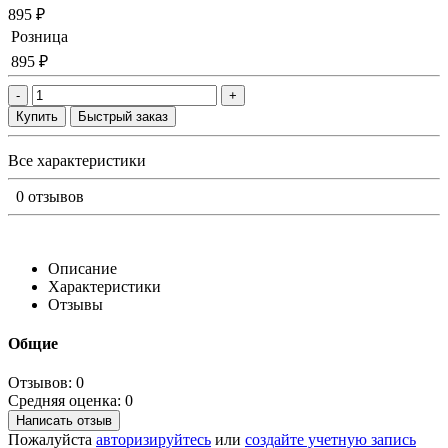
895 ₽
Розница
895 ₽
-
+
Купить
Быстрый заказ
Все характеристики
0 отзывов
Описание
Характеристики
Отзывы
Общие
Отзывов: 0
Средняя оценка: 0
Написать отзыв
Пожалуйста
авторизируйтесь
или
создайте учетную запись