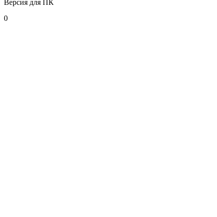
Версия для ПК
0