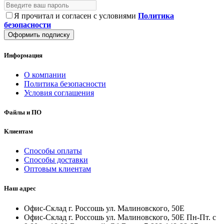
Я прочитал и согласен с условиями
Политика
безопасности
Оформить подписку
Информация
О компании
Политика безопасности
Условия соглашения
Файлы и ПО
Клиентам
Способы оплаты
Способы доставки
Оптовым клиентам
Наш адрес
Офис-Склад г. Россошь ул. Малиновского, 50Е
Офис-Склад г. Россошь ул. Малиновского, 50Е Пн-Пт. с