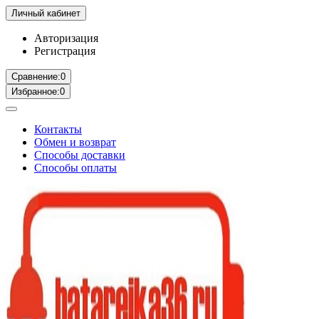
Личный кабинет
Авторизация
Регистрация
Сравнение:
0
Избранное:
0
Контакты
Обмен и возврат
Способы доставки
Способы оплаты