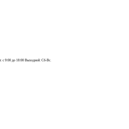
. с 9:00 до 18:00 Выходной: Сб-Вс.