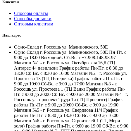
Клиентам
Способы оплаты
Способы доставки
Оптовым клиентам
Наш адрес
Офис-Склад г. Россошь ул. Малиновского, 50Е
Офис-Склад г. Россошь ул. Малиновского, 50Е Пн-Пт. с
9:00 до 18:00 Выходной: Сб-Вс. т.+7-908-148-98-97
Магазин №1 - г. Россошь ул. Октябрьская 16,б (ТЦ
Антарес 44 павильон) График работы Пн-Пт. с 8:30 до
18:30 Сб-Вс. с 8:30 до 16:00 Магазин №2 - г. Россошь ул.
Простеева 13 (ТЦ Пятерочка) График работы Пн-Пт. с
9:00 до 19:00 Сб-Вс. с 9:00 до 17:00 Магазин №3 - г.
Россошь ул. Простеева 1 (ТЦ Ванк) График работы Пн-
Пт. с 9:00 до 20:00 Сб-Вс. с 9:00 до 20:00 Магазин №4 - г.
Россошь ул. проспект Труда 1и (ТЦ Проспект) График
работы Пн-Пт. с 9:00 до 20:00 Сб-Вс. с 9:00 до 19:00
Магазин №5 - г. Россошь ул. Свердлова 11/4 График
работы Пн-Пт. с 8:30 до 18:30 Сб-Вс. с 9:00 до 16:00
Магазин №6 - г. Россошь ул. Строителей 1 (ТЦ Мери
холл) График работы Пн-Пт. с 9:00 до 19:00 Сб-Вс. с 9:00