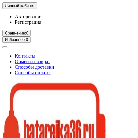
Личный кабинет
Авторизация
Регистрация
Сравнение:
0
Избранное:
0
Контакты
Обмен и возврат
Способы доставки
Способы оплаты