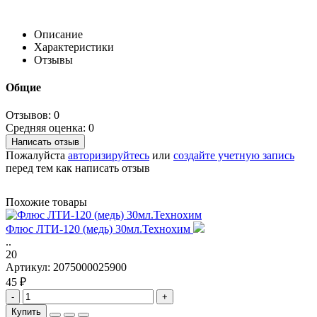
Описание
Характеристики
Отзывы
Общие
Отзывов: 0
Средняя оценка: 0
Написать отзыв
Пожалуйста
авторизируйтесь
или
создайте учетную запись
перед тем как написать отзыв
Похожие товары
Флюс ЛТИ-120 (медь) 30мл.Технохим
..
20
Артикул:
2075000025900
45 ₽
-
+
Купить