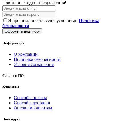
Новинки, скидки, предложения!
Я прочитал и согласен с условиями
Политика
безопасности
Оформить подписку
Информация
О компании
Политика безопасности
Условия соглашения
Файлы и ПО
Клиентам
Способы оплаты
Способы доставки
Оптовым клиентам
Наш адрес