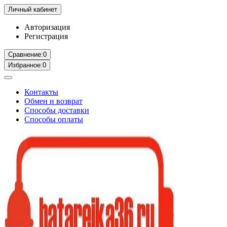
Личный кабинет
Авторизация
Регистрация
Сравнение:
0
Избранное:
0
Контакты
Обмен и возврат
Способы доставки
Способы оплаты