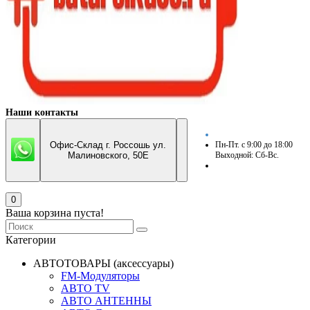
Наши контакты
Офис-Склад г. Россошь ул.
Пн-Пт. с 9:00 до 18:00
Малиновского, 50Е
Выходной: Сб-Вс.
0
Ваша корзина пуста!
Категории
АВТОТОВАРЫ (аксессуары)
FM-Модуляторы
АВТО TV
АВТО АНТЕННЫ