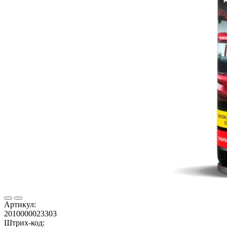
Артикул:
2010000023303
Штрих-код: