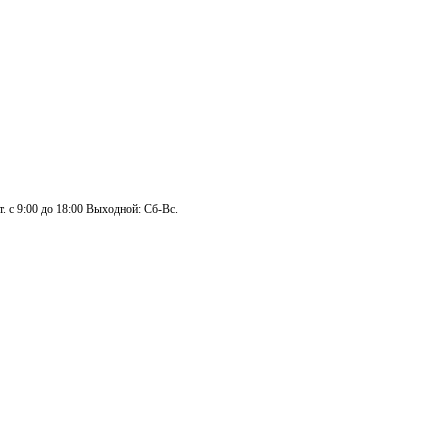
. с 9:00 до 18:00 Выходной: Сб-Вс.