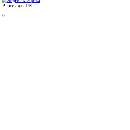
Версия для ПК
0