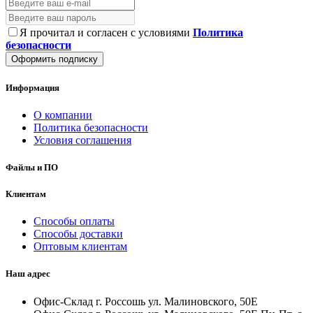
Я прочитал и согласен с условиями
Политика
безопасности
Оформить подписку
Информация
О компании
Политика безопасности
Условия соглашения
Файлы и ПО
Клиентам
Способы оплаты
Способы доставки
Оптовым клиентам
Наш адрес
Офис-Склад г. Россошь ул. Малиновского, 50Е