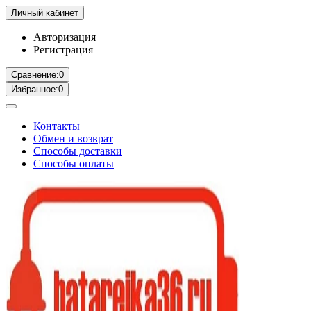
Личный кабинет
Авторизация
Регистрация
Сравнение:
0
Избранное:
0
Контакты
Обмен и возврат
Способы доставки
Способы оплаты