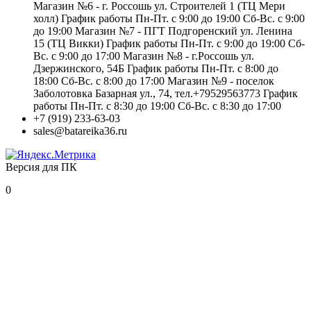
Магазин №6 - г. Россошь ул. Строителей 1 (ТЦ Мери
холл) График работы Пн-Пт. с 9:00 до 19:00 Сб-Вс. с 9:00
до 19:00 Магазин №7 - ПГТ Подгоренский ул. Ленина
15 (ТЦ Викки) График работы Пн-Пт. с 9:00 до 19:00 Сб-
Вс. с 9:00 до 17:00 Магазин №8 - г.Россошь ул.
Дзержинского, 54Б График работы Пн-Пт. с 8:00 до
18:00 Сб-Вс. с 8:00 до 17:00 Магазин №9 - поселок
Заболотовка Базарная ул., 74, тел.+79529563773 График
работы Пн-Пт. с 8:30 до 19:00 Сб-Вс. с 8:30 до 17:00
+7 (919) 233-63-03
sales@batareika36.ru
Версия для ПК
0