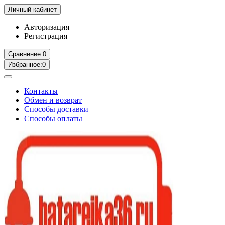
Личный кабинет
Авторизация
Регистрация
Сравнение:
0
Избранное:
0
Контакты
Обмен и возврат
Способы доставки
Способы оплаты