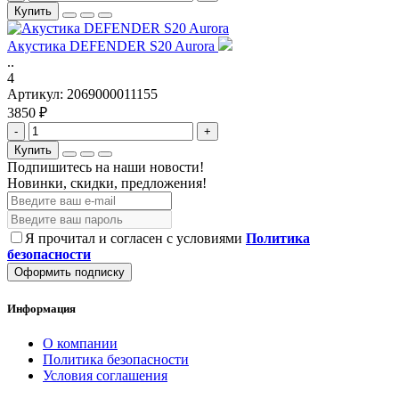
Купить
Акустика DEFENDER S20 Aurora
..
4
Артикул:
2069000011155
3850 ₽
-
+
Купить
Подпишитесь на наши новости!
Новинки, скидки, предложения!
Я прочитал и согласен с условиями
Политика
безопасности
Оформить подписку
Информация
О компании
Политика безопасности
Условия соглашения