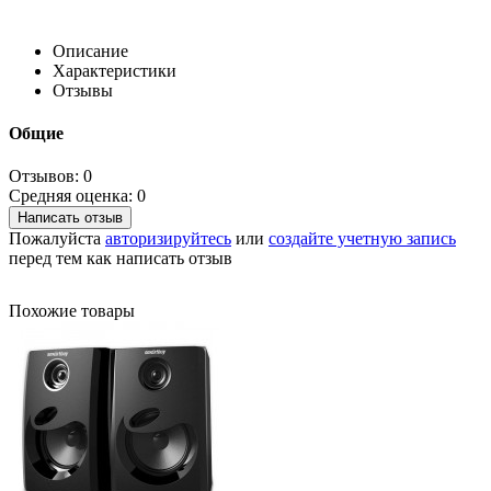
Описание
Характеристики
Отзывы
Общие
Отзывов: 0
Средняя оценка: 0
Написать отзыв
Пожалуйста
авторизируйтесь
или
создайте учетную запись
перед тем как написать отзыв
Похожие товары