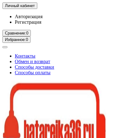
Личный кабинет
Авторизация
Регистрация
Сравнение:
0
Избранное:
0
Контакты
Обмен и возврат
Способы доставки
Способы оплаты