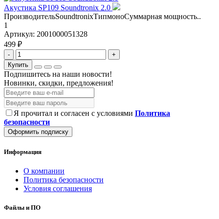
Акустика SP109 Soundtronix 2.0
ПроизводительSoundtronixТипмоноСуммарная мощность..
1
Артикул:
2001000051328
499 ₽
-
+
Купить
Подпишитесь на наши новости!
Новинки, скидки, предложения!
Я прочитал и согласен с условиями
Политика
безопасности
Оформить подписку
Информация
О компании
Политика безопасности
Условия соглашения
Файлы и ПО