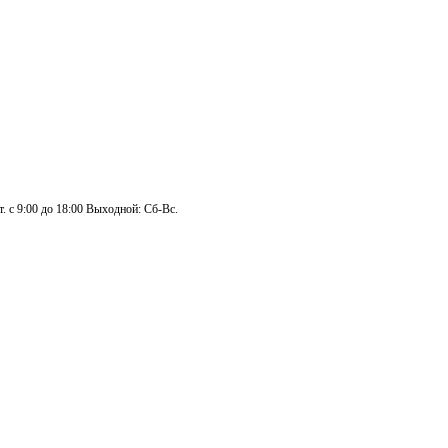
. с 9:00 до 18:00 Выходной: Сб-Вс.