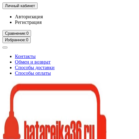
Личный кабинет
Авторизация
Регистрация
Сравнение:
0
Избранное:
0
Контакты
Обмен и возврат
Способы доставки
Способы оплаты