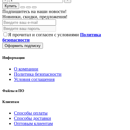
Купить
Подпишитесь на наши новости!
Новинки, скидки, предложения!
Я прочитал и согласен с условиями
Политика
безопасности
Оформить подписку
Информация
О компании
Политика безопасности
Условия соглашения
Файлы и ПО
Клиентам
Способы оплаты
Способы доставки
Оптовым клиентам