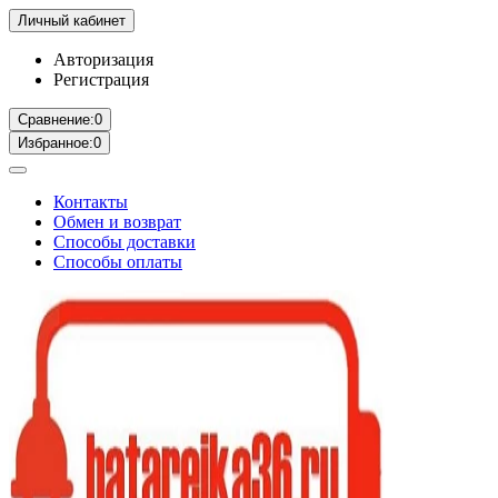
Личный кабинет
Авторизация
Регистрация
Сравнение:
0
Избранное:
0
Контакты
Обмен и возврат
Способы доставки
Способы оплаты