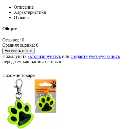
Описание
Характеристики
Отзывы
Общие
Отзывов: 0
Средняя оценка: 0
Написать отзыв
Пожалуйста
авторизируйтесь
или
создайте учетную запись
перед тем как написать отзыв
Похожие товары