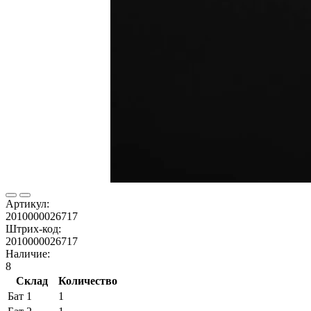
Артикул:
2010000026717
Штрих-код:
2010000026717
Наличие:
8
Склад
Количество
Бат 1
1