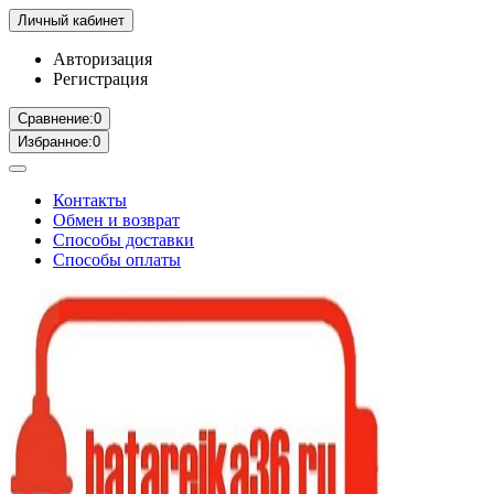
Личный кабинет
Авторизация
Регистрация
Сравнение:
0
Избранное:
0
Контакты
Обмен и возврат
Способы доставки
Способы оплаты