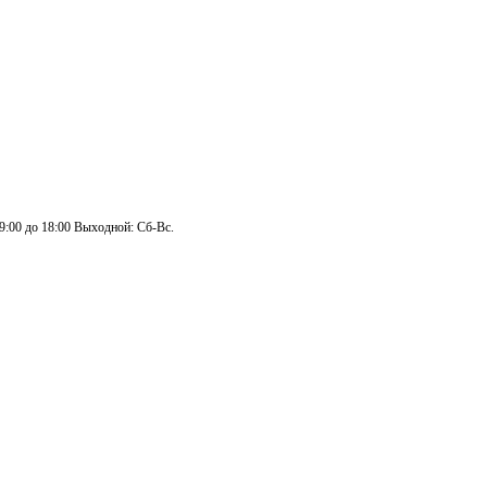
 9:00 до 18:00 Выходной: Сб-Вс.