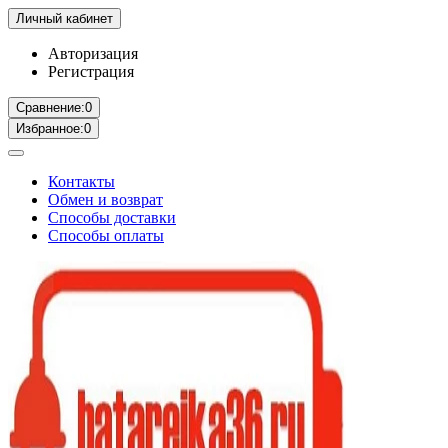
Личный кабинет
Авторизация
Регистрация
Сравнение:
0
Избранное:
0
Контакты
Обмен и возврат
Способы доставки
Способы оплаты