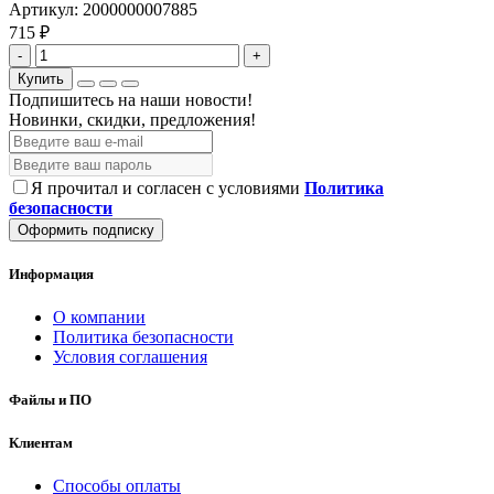
Артикул:
2000000007885
715 ₽
-
+
Купить
Подпишитесь на наши новости!
Новинки, скидки, предложения!
Я прочитал и согласен с условиями
Политика
безопасности
Оформить подписку
Информация
О компании
Политика безопасности
Условия соглашения
Файлы и ПО
Клиентам
Способы оплаты