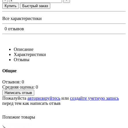
Купить
Быстрый заказ
Все характеристики
0 отзывов
Описание
Характеристики
Отзывы
Общие
Отзывов: 0
Средняя оценка: 0
Написать отзыв
Пожалуйста
авторизируйтесь
или
создайте учетную запись
перед тем как написать отзыв
Похожие товары