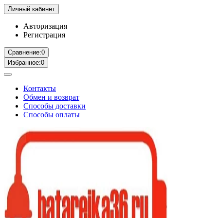
Личный кабинет
Авторизация
Регистрация
Сравнение:
0
Избранное:
0
Контакты
Обмен и возврат
Способы доставки
Способы оплаты