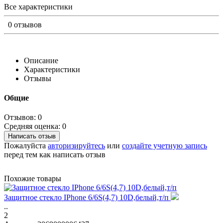
Все характеристики
0 отзывов
Описание
Характеристики
Отзывы
Общие
Отзывов: 0
Средняя оценка: 0
Написать отзыв
Пожалуйста
авторизируйтесь
или
создайте учетную запись
перед тем как написать отзыв
Похожие товары
Защитное стекло IPhone 6/6S(4,7) 10D,белый,т/п
..
2