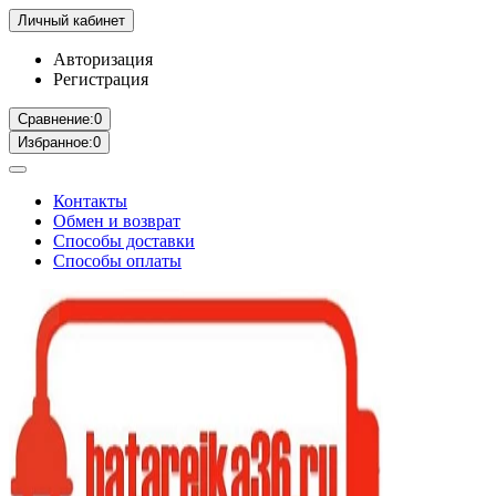
Личный кабинет
Авторизация
Регистрация
Сравнение:
0
Избранное:
0
Контакты
Обмен и возврат
Способы доставки
Способы оплаты