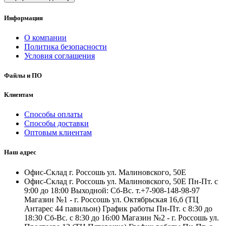
Информация
О компании
Политика безопасности
Условия соглашения
Файлы и ПО
Клиентам
Способы оплаты
Способы доставки
Оптовым клиентам
Наш адрес
Офис-Склад г. Россошь ул. Малиновского, 50Е
Офис-Склад г. Россошь ул. Малиновского, 50Е Пн-Пт. с
9:00 до 18:00 Выходной: Сб-Вс. т.+7-908-148-98-97
Магазин №1 - г. Россошь ул. Октябрьская 16,б (ТЦ
Антарес 44 павильон) График работы Пн-Пт. с 8:30 до
18:30 Сб-Вс. с 8:30 до 16:00 Магазин №2 - г. Россошь ул.