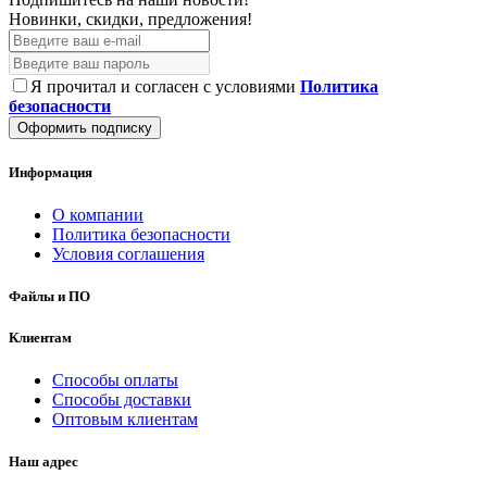
Новинки, скидки, предложения!
Я прочитал и согласен с условиями
Политика
безопасности
Оформить подписку
Информация
О компании
Политика безопасности
Условия соглашения
Файлы и ПО
Клиентам
Способы оплаты
Способы доставки
Оптовым клиентам
Наш адрес