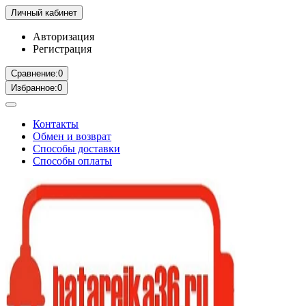
Личный кабинет
Авторизация
Регистрация
Сравнение:
0
Избранное:
0
Контакты
Обмен и возврат
Способы доставки
Способы оплаты