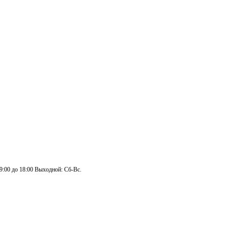
 9:00 до 18:00 Выходной: Сб-Вс.