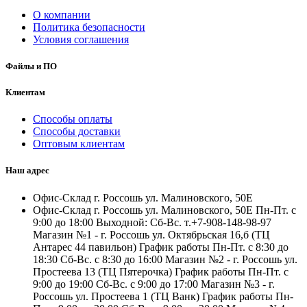
О компании
Политика безопасности
Условия соглашения
Файлы и ПО
Клиентам
Способы оплаты
Способы доставки
Оптовым клиентам
Наш адрес
Офис-Склад г. Россошь ул. Малиновского, 50Е
Офис-Склад г. Россошь ул. Малиновского, 50Е Пн-Пт. с
9:00 до 18:00 Выходной: Сб-Вс. т.+7-908-148-98-97
Магазин №1 - г. Россошь ул. Октябрьская 16,б (ТЦ
Антарес 44 павильон) График работы Пн-Пт. с 8:30 до
18:30 Сб-Вс. с 8:30 до 16:00 Магазин №2 - г. Россошь ул.
Простеева 13 (ТЦ Пятерочка) График работы Пн-Пт. с
9:00 до 19:00 Сб-Вс. с 9:00 до 17:00 Магазин №3 - г.
Россошь ул. Простеева 1 (ТЦ Ванк) График работы Пн-