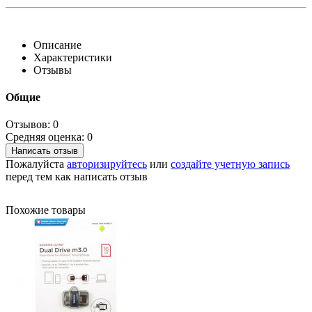
Описание
Характеристики
Отзывы
Общие
Отзывов: 0
Средняя оценка: 0
Написать отзыв
Пожалуйста
авторизируйтесь
или
создайте учетную запись
перед тем как написать отзыв
Похожие товары