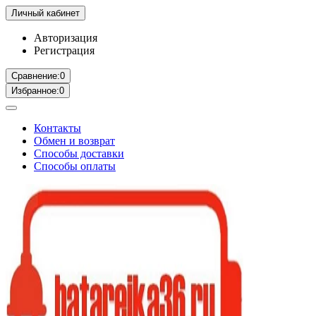
Личный кабинет
Авторизация
Регистрация
Сравнение:
0
Избранное:
0
Контакты
Обмен и возврат
Способы доставки
Способы оплаты