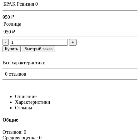
БРАК Ревизия
0
950 ₽
Розница
950 ₽
-
+
Купить
Быстрый заказ
Все характеристики
0 отзывов
Описание
Характеристики
Отзывы
Общие
Отзывов: 0
Средняя оценка: 0