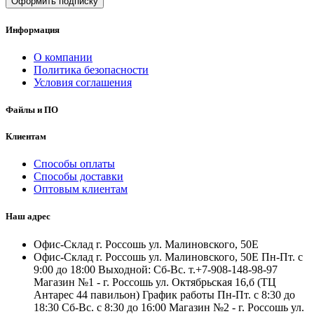
Оформить подписку
Информация
О компании
Политика безопасности
Условия соглашения
Файлы и ПО
Клиентам
Способы оплаты
Способы доставки
Оптовым клиентам
Наш адрес
Офис-Склад г. Россошь ул. Малиновского, 50Е
Офис-Склад г. Россошь ул. Малиновского, 50Е Пн-Пт. с
9:00 до 18:00 Выходной: Сб-Вс. т.+7-908-148-98-97
Магазин №1 - г. Россошь ул. Октябрьская 16,б (ТЦ
Антарес 44 павильон) График работы Пн-Пт. с 8:30 до
18:30 Сб-Вс. с 8:30 до 16:00 Магазин №2 - г. Россошь ул.