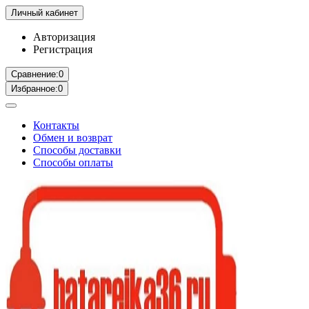
Личный кабинет
Авторизация
Регистрация
Сравнение:
0
Избранное:
0
Контакты
Обмен и возврат
Способы доставки
Способы оплаты