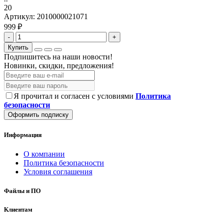
20
Артикул:
2010000021071
999 ₽
-
+
Купить
Подпишитесь на наши новости!
Новинки, скидки, предложения!
Я прочитал и согласен с условиями
Политика
безопасности
Оформить подписку
Информация
О компании
Политика безопасности
Условия соглашения
Файлы и ПО
Клиентам