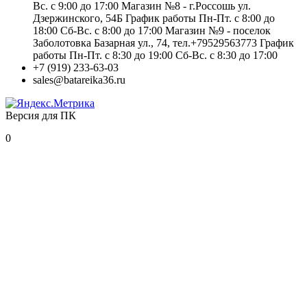
Вс. с 9:00 до 17:00 Магазин №8 - г.Россошь ул.
Дзержинского, 54Б График работы Пн-Пт. с 8:00 до
18:00 Сб-Вс. с 8:00 до 17:00 Магазин №9 - поселок
Заболотовка Базарная ул., 74, тел.+79529563773 График
работы Пн-Пт. с 8:30 до 19:00 Сб-Вс. с 8:30 до 17:00
+7 (919) 233-63-03
sales@batareika36.ru
Версия для ПК
0