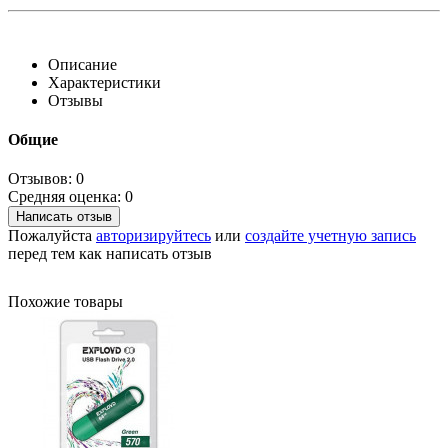
Описание
Характеристики
Отзывы
Общие
Отзывов: 0
Средняя оценка: 0
Написать отзыв
Пожалуйста
авторизируйтесь
или
создайте учетную запись
перед тем как написать отзыв
Похожие товары