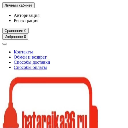
Личный кабинет
Авторизация
Регистрация
Сравнение:
0
Избранное:
0
Контакты
Обмен и возврат
Способы доставки
Способы оплаты