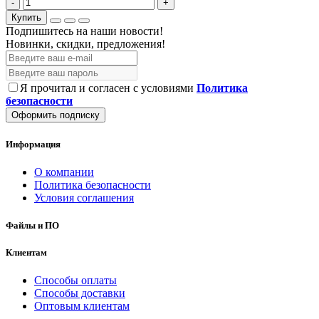
-
+
Купить
Подпишитесь на наши новости!
Новинки, скидки, предложения!
Я прочитал и согласен с условиями
Политика
безопасности
Оформить подписку
Информация
О компании
Политика безопасности
Условия соглашения
Файлы и ПО
Клиентам
Способы оплаты
Способы доставки
Оптовым клиентам