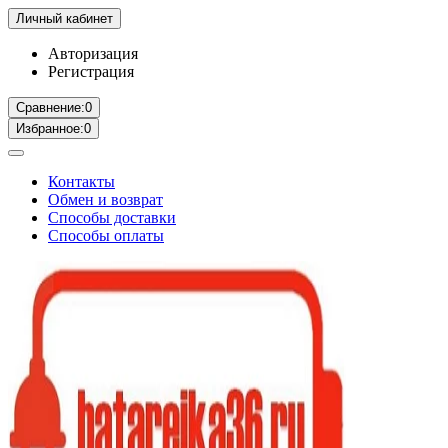
Личный кабинет
Авторизация
Регистрация
Сравнение:
0
Избранное:
0
Контакты
Обмен и возврат
Способы доставки
Способы оплаты