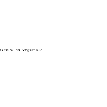
. с 9:00 до 18:00 Выходной: Сб-Вс.