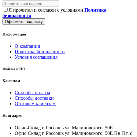
Я прочитал и согласен с условиями
Политика
безопасности
Оформить подписку
Информация
О компании
Политика безопасности
Условия соглашения
Файлы и ПО
Клиентам
Способы оплаты
Способы доставки
Оптовым клиентам
Наш адрес
Офис-Склад г. Россошь ул. Малиновского, 50Е
Офис-Склад г. Россошь ул. Малиновского, 50Е Пн-Пт. с