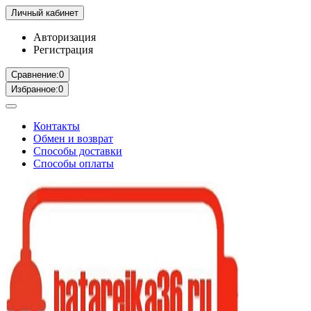
Личный кабинет
Авторизация
Регистрация
Сравнение:
0
Избранное:
0
Контакты
Обмен и возврат
Способы доставки
Способы оплаты