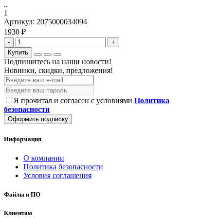
..
1
Артикул:
2075000034094
1930 ₽
-
+
Купить
Подпишитесь на наши новости!
Новинки, скидки, предложения!
Я прочитал и согласен с условиями
Политика
безопасности
Оформить подписку
Информация
О компании
Политика безопасности
Условия соглашения
Файлы и ПО
Клиентам