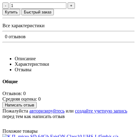
-
+
Купить
Быстрый заказ
Все характеристики
0 отзывов
Описание
Характеристики
Отзывы
Общие
Отзывов: 0
Средняя оценка: 0
Написать отзыв
Пожалуйста
авторизируйтесь
или
создайте учетную запись
перед тем как написать отзыв
Похожие товары