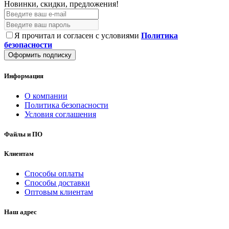
Новинки, скидки, предложения!
Я прочитал и согласен с условиями
Политика
безопасности
Оформить подписку
Информация
О компании
Политика безопасности
Условия соглашения
Файлы и ПО
Клиентам
Способы оплаты
Способы доставки
Оптовым клиентам
Наш адрес