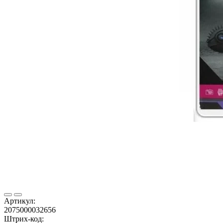
Артикул:
2075000032656
Штрих-код: