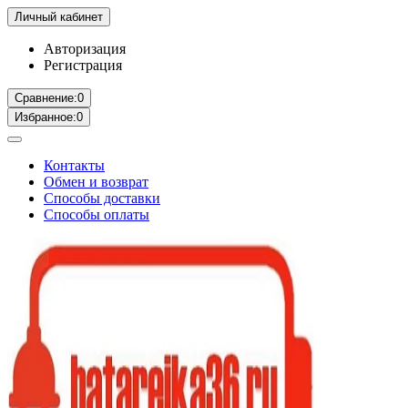
Личный кабинет
Авторизация
Регистрация
Сравнение:
0
Избранное:
0
Контакты
Обмен и возврат
Способы доставки
Способы оплаты