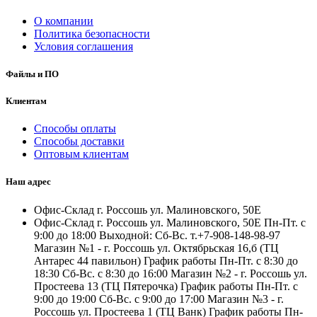
О компании
Политика безопасности
Условия соглашения
Файлы и ПО
Клиентам
Способы оплаты
Способы доставки
Оптовым клиентам
Наш адрес
Офис-Склад г. Россошь ул. Малиновского, 50Е
Офис-Склад г. Россошь ул. Малиновского, 50Е Пн-Пт. с
9:00 до 18:00 Выходной: Сб-Вс. т.+7-908-148-98-97
Магазин №1 - г. Россошь ул. Октябрьская 16,б (ТЦ
Антарес 44 павильон) График работы Пн-Пт. с 8:30 до
18:30 Сб-Вс. с 8:30 до 16:00 Магазин №2 - г. Россошь ул.
Простеева 13 (ТЦ Пятерочка) График работы Пн-Пт. с
9:00 до 19:00 Сб-Вс. с 9:00 до 17:00 Магазин №3 - г.
Россошь ул. Простеева 1 (ТЦ Ванк) График работы Пн-