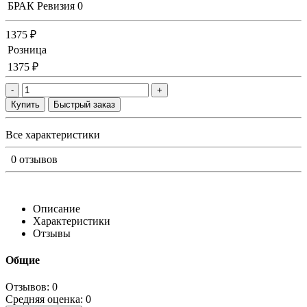
БРАК Ревизия
0
1375 ₽
Розница
1375 ₽
-
+
Купить
Быстрый заказ
Все характеристики
0 отзывов
Описание
Характеристики
Отзывы
Общие
Отзывов: 0
Средняя оценка: 0