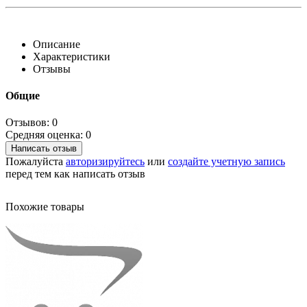
Описание
Характеристики
Отзывы
Общие
Отзывов: 0
Средняя оценка: 0
Написать отзыв
Пожалуйста
авторизируйтесь
или
создайте учетную запись
перед тем как написать отзыв
Похожие товары