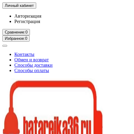
Личный кабинет
Авторизация
Регистрация
Сравнение:
0
Избранное:
0
Контакты
Обмен и возврат
Способы доставки
Способы оплаты