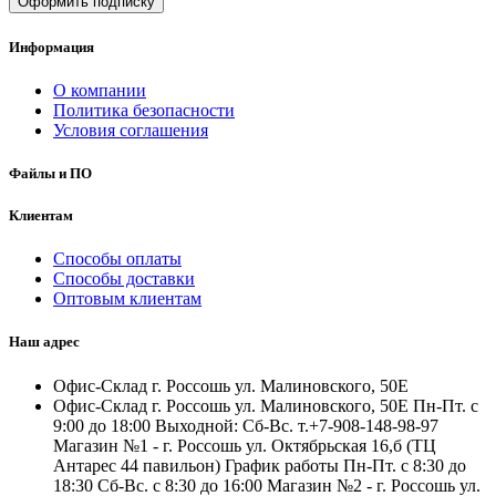
Оформить подписку
Информация
О компании
Политика безопасности
Условия соглашения
Файлы и ПО
Клиентам
Способы оплаты
Способы доставки
Оптовым клиентам
Наш адрес
Офис-Склад г. Россошь ул. Малиновского, 50Е
Офис-Склад г. Россошь ул. Малиновского, 50Е Пн-Пт. с
9:00 до 18:00 Выходной: Сб-Вс. т.+7-908-148-98-97
Магазин №1 - г. Россошь ул. Октябрьская 16,б (ТЦ
Антарес 44 павильон) График работы Пн-Пт. с 8:30 до
18:30 Сб-Вс. с 8:30 до 16:00 Магазин №2 - г. Россошь ул.