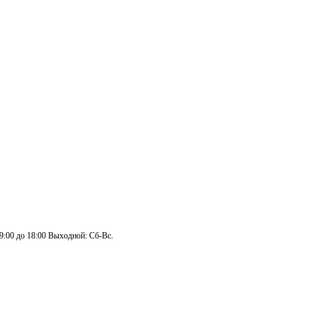
 9:00 до 18:00 Выходной: Сб-Вс.