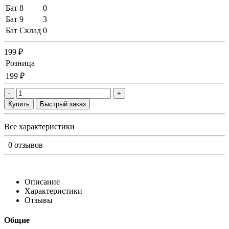
Бат 8
0
Бат 9
3
Бат Склад
0
199 ₽
Розница
199 ₽
-
+
Купить
Быстрый заказ
Все характеристики
0 отзывов
Описание
Характеристики
Отзывы
Общие