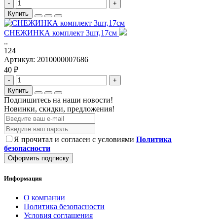
-
+
Купить
СНЕЖИНКА комплект 3шт,17см
..
124
Артикул:
2010000007686
40 ₽
-
+
Купить
Подпишитесь на наши новости!
Новинки, скидки, предложения!
Я прочитал и согласен с условиями
Политика
безопасности
Оформить подписку
Информация
О компании
Политика безопасности
Условия соглашения