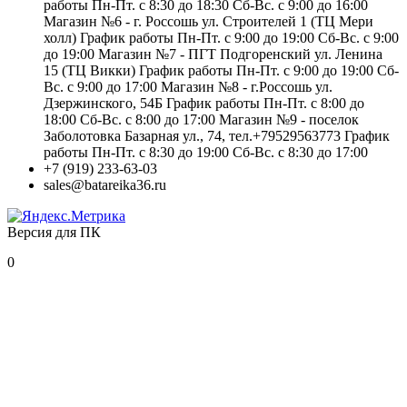
работы Пн-Пт. с 8:30 до 18:30 Сб-Вс. с 9:00 до 16:00
Магазин №6 - г. Россошь ул. Строителей 1 (ТЦ Мери
холл) График работы Пн-Пт. с 9:00 до 19:00 Сб-Вс. с 9:00
до 19:00 Магазин №7 - ПГТ Подгоренский ул. Ленина
15 (ТЦ Викки) График работы Пн-Пт. с 9:00 до 19:00 Сб-
Вс. с 9:00 до 17:00 Магазин №8 - г.Россошь ул.
Дзержинского, 54Б График работы Пн-Пт. с 8:00 до
18:00 Сб-Вс. с 8:00 до 17:00 Магазин №9 - поселок
Заболотовка Базарная ул., 74, тел.+79529563773 График
работы Пн-Пт. с 8:30 до 19:00 Сб-Вс. с 8:30 до 17:00
+7 (919) 233-63-03
sales@batareika36.ru
Версия для ПК
0