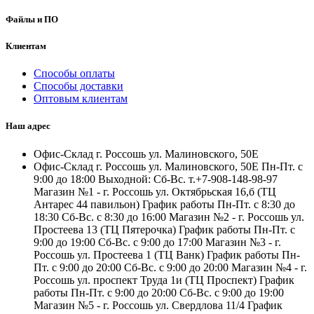
Файлы и ПО
Клиентам
Способы оплаты
Способы доставки
Оптовым клиентам
Наш адрес
Офис-Склад г. Россошь ул. Малиновского, 50Е
Офис-Склад г. Россошь ул. Малиновского, 50Е Пн-Пт. с
9:00 до 18:00 Выходной: Сб-Вс. т.+7-908-148-98-97
Магазин №1 - г. Россошь ул. Октябрьская 16,б (ТЦ
Антарес 44 павильон) График работы Пн-Пт. с 8:30 до
18:30 Сб-Вс. с 8:30 до 16:00 Магазин №2 - г. Россошь ул.
Простеева 13 (ТЦ Пятерочка) График работы Пн-Пт. с
9:00 до 19:00 Сб-Вс. с 9:00 до 17:00 Магазин №3 - г.
Россошь ул. Простеева 1 (ТЦ Ванк) График работы Пн-
Пт. с 9:00 до 20:00 Сб-Вс. с 9:00 до 20:00 Магазин №4 - г.
Россошь ул. проспект Труда 1и (ТЦ Проспект) График
работы Пн-Пт. с 9:00 до 20:00 Сб-Вс. с 9:00 до 19:00
Магазин №5 - г. Россошь ул. Свердлова 11/4 График