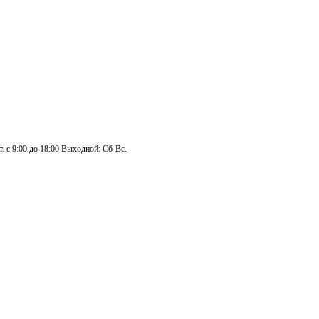
. с 9:00 до 18:00 Выходной: Сб-Вс.