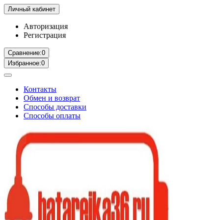
Личный кабинет
Авторизация
Регистрация
Сравнение:
0
Избранное:
0
Контакты
Обмен и возврат
Способы доставки
Способы оплаты