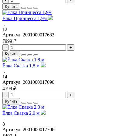
-
+
Купить
Ёлка Принцесса 1,9м
..
12
Артикул:
2001000017683
7999 ₽
-
+
Купить
Ёлка Сказка 1,8 м
..
14
Артикул:
2001000017690
4799 ₽
-
+
Купить
Ёлка Сказка 2,0 м
..
8
Артикул:
2001000017706
5499 ₽