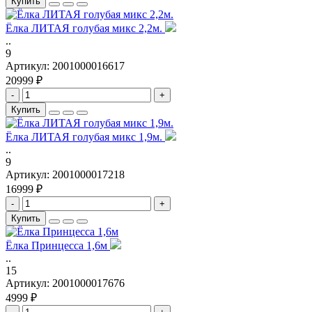
Купить
Ёлка ЛИТАЯ голубая микс 2,2м.
..
9
Артикул:
2001000016617
20999 ₽
-
+
Купить
Ёлка ЛИТАЯ голубая микс 1,9м.
..
9
Артикул:
2001000017218
16999 ₽
-
+
Купить
Ёлка Принцесса 1,6м
..
15
Артикул:
2001000017676
4999 ₽