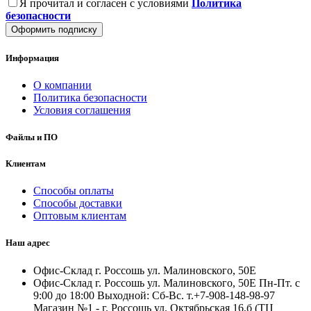
Я прочитал и согласен с условиями
Политика
безопасности
Оформить подписку
Информация
О компании
Политика безопасности
Условия соглашения
Файлы и ПО
Клиентам
Способы оплаты
Способы доставки
Оптовым клиентам
Наш адрес
Офис-Склад г. Россошь ул. Малиновского, 50Е
Офис-Склад г. Россошь ул. Малиновского, 50Е Пн-Пт. с
9:00 до 18:00 Выходной: Сб-Вс. т.+7-908-148-98-97
Магазин №1 - г. Россошь ул. Октябрьская 16,б (ТЦ