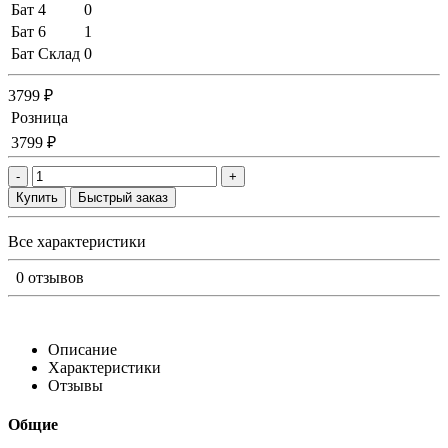
Бат 4
0
Бат 6
1
Бат Склад
0
3799 ₽
Розница
3799 ₽
-
+
Купить
Быстрый заказ
Все характеристики
0 отзывов
Описание
Характеристики
Отзывы
Общие