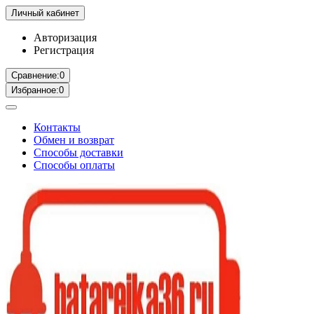
Личный кабинет
Авторизация
Регистрация
Сравнение:
0
Избранное:
0
Контакты
Обмен и возврат
Способы доставки
Способы оплаты