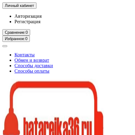
Личный кабинет
Авторизация
Регистрация
Сравнение:
0
Избранное:
0
Контакты
Обмен и возврат
Способы доставки
Способы оплаты