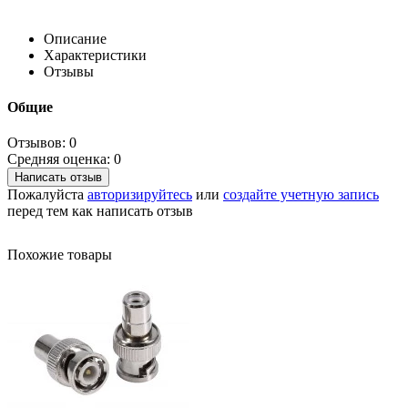
Описание
Характеристики
Отзывы
Общие
Отзывов: 0
Средняя оценка: 0
Написать отзыв
Пожалуйста
авторизируйтесь
или
создайте учетную запись
перед тем как написать отзыв
Похожие товары