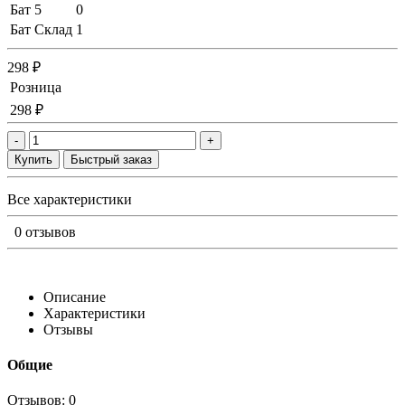
Бат 5
0
Бат Склад
1
298 ₽
Розница
298 ₽
-
+
Купить
Быстрый заказ
Все характеристики
0 отзывов
Описание
Характеристики
Отзывы
Общие
Отзывов: 0