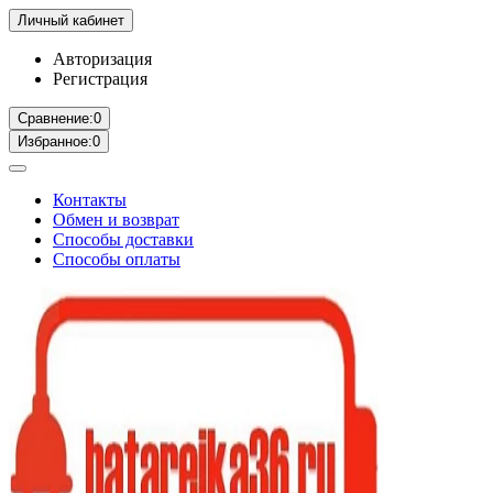
Личный кабинет
Авторизация
Регистрация
Сравнение:
0
Избранное:
0
Контакты
Обмен и возврат
Способы доставки
Способы оплаты