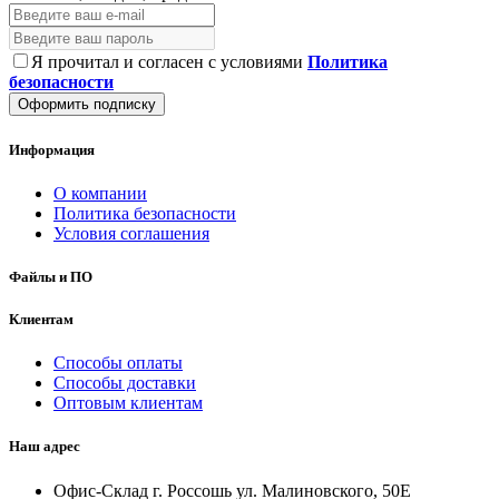
Я прочитал и согласен с условиями
Политика
безопасности
Оформить подписку
Информация
О компании
Политика безопасности
Условия соглашения
Файлы и ПО
Клиентам
Способы оплаты
Способы доставки
Оптовым клиентам
Наш адрес
Офис-Склад г. Россошь ул. Малиновского, 50Е